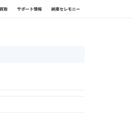
買取
サポート情報
納車セレモニー