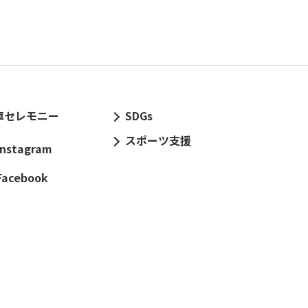
車セレモニー
SDGs
スポーツ支援