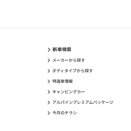
新車検索
メーカーから探す
ボディタイプから探す
特選車情報
キャンピングカー
アルパインプレミアムパッケージ
今月のチラシ