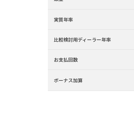
実質年率
比較検討用ディーラー年率
お支払回数
ボーナス加算