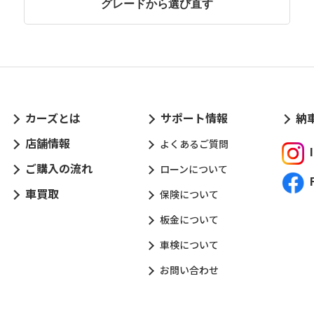
グレードから選び直す
カーズとは
サポート情報
納
店舗情報
よくあるご質問
ご購入の流れ
ローンについて
車買取
保険について
板金について
車検について
お問い合わせ