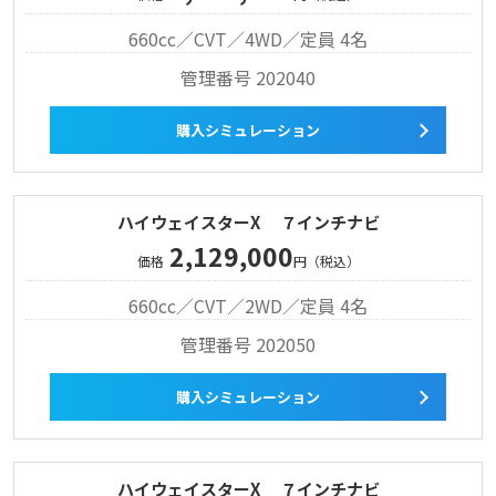
660cc／CVT／4WD／定員 4名
管理番号 202040
購入シミュレーション
ハイウェイスターX ７インチナビ
2,129,000
価格
円（税込）
660cc／CVT／2WD／定員 4名
管理番号 202050
購入シミュレーション
ハイウェイスターX ７インチナビ