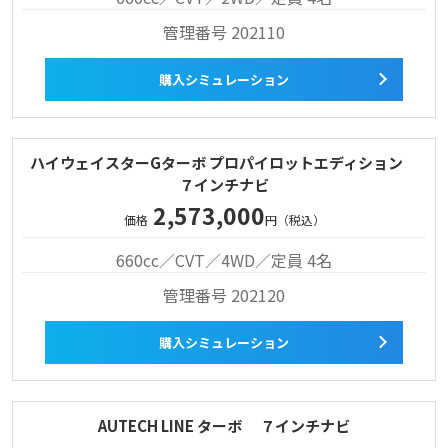
管理番号 202110
購入シミュレーション
ハイウェイスターGターボ プロパイロットエディション
７インチナビ
2,573,000
価格
円（税込）
660cc／CVT／4WD／定員 4名
管理番号 202120
購入シミュレーション
AUTECH LINE ターボ ７インチナビ