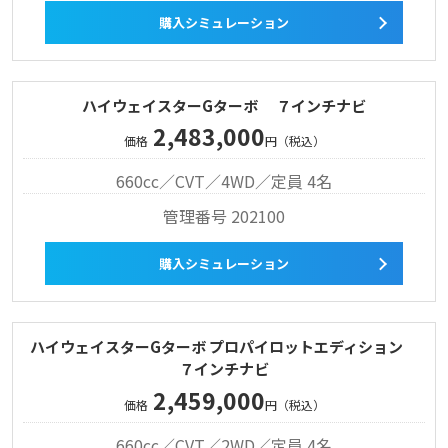
購入シミュレーション
ハイウェイスターGターボ ７インチナビ
2,483,000
価格
円（税込）
660cc／CVT／4WD／定員 4名
管理番号 202100
購入シミュレーション
ハイウェイスターGターボ プロパイロットエディション
７インチナビ
2,459,000
価格
円（税込）
660cc／CVT／2WD／定員 4名