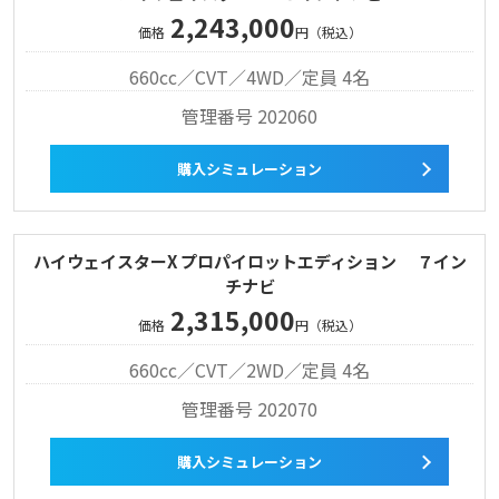
2,243,000
価格
円（税込）
660cc／CVT／4WD／定員 4名
管理番号 202060
購入シミュレーション
ハイウェイスターX プロパイロットエディション ７イン
チナビ
2,315,000
価格
円（税込）
660cc／CVT／2WD／定員 4名
管理番号 202070
購入シミュレーション