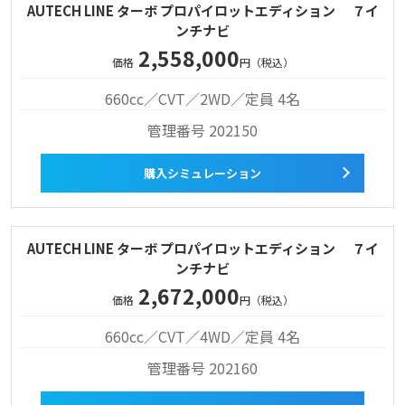
AUTECH LINE ターボ プロパイロットエディション ７イ
ンチナビ
2,558,000
価格
円（税込）
660cc／CVT／2WD／定員 4名
管理番号 202150
購入シミュレーション
AUTECH LINE ターボ プロパイロットエディション ７イ
ンチナビ
2,672,000
価格
円（税込）
660cc／CVT／4WD／定員 4名
管理番号 202160